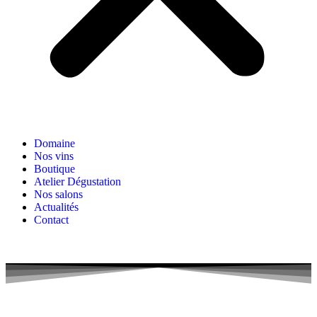
Domaine
Nos vins
Boutique
Atelier Dégustation
Nos salons
Actualités
Contact