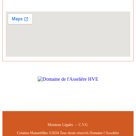
Mentions Légales –
C.V.G.
Création Manuetfilles ©2024 Tous droits réservés Domaine l’Asselière