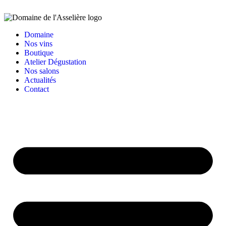
Domaine
Nos vins
Boutique
Atelier Dégustation
Nos salons
Actualités
Contact