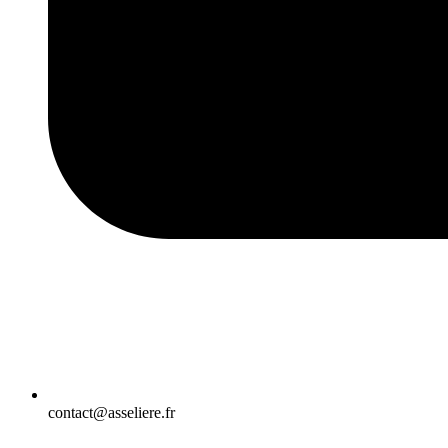
contact@asseliere.fr