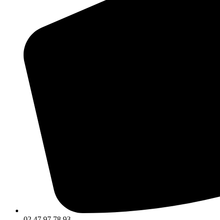
02 47 97 78 93