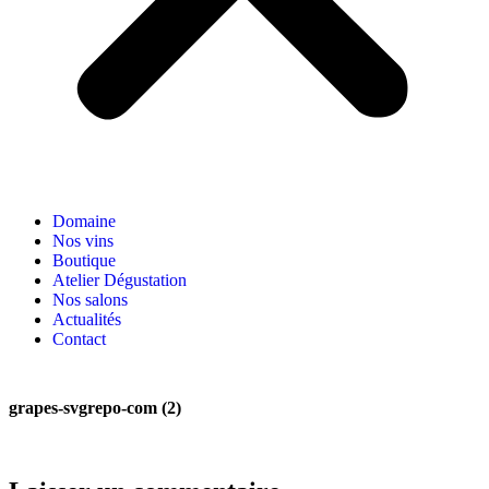
Domaine
Nos vins
Boutique
Atelier Dégustation
Nos salons
Actualités
Contact
grapes-svgrepo-com (2)