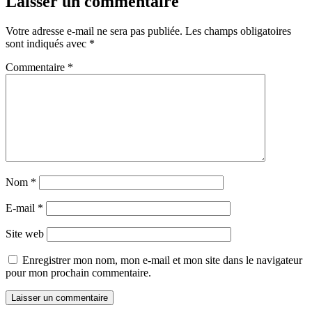
Laisser un commentaire
Votre adresse e-mail ne sera pas publiée.
Les champs obligatoires
sont indiqués avec
*
Commentaire
*
Nom
*
E-mail
*
Site web
Enregistrer mon nom, mon e-mail et mon site dans le navigateur
pour mon prochain commentaire.