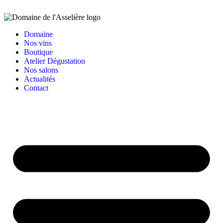
Domaine
Nos vins
Boutique
Atelier Dégustation
Nos salons
Actualités
Contact