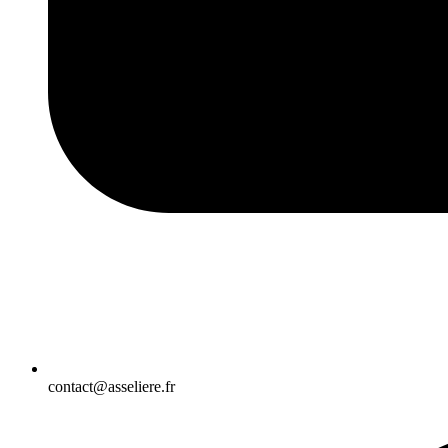
contact@asseliere.fr