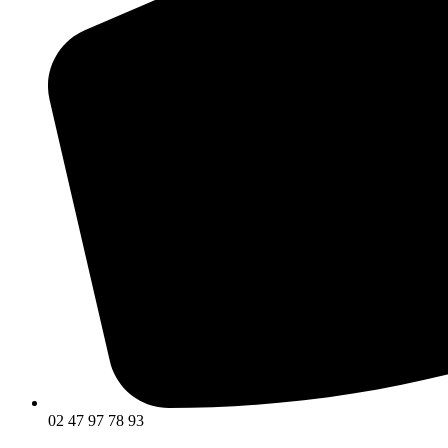
02 47 97 78 93